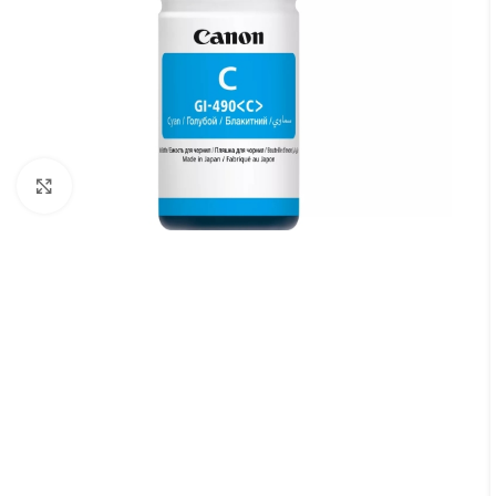
Cliquez pour agrandir