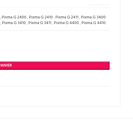
,
Pixma G 2400
,
Pixma G 2410
,
Pixma G 2411
,
Pixma G 3400
,
Pixma G 3410
,
Pixma G 3411
,
Pixma G 4400
,
Pixma G 4410
PANIER