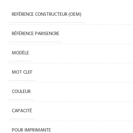
REFÉRENCE CONSTRUCTEUR (OEM)
RÉFÉRENCE PARISENCRE
MODÈLE
MOT CLEF
COULEUR
CAPACITÉ
POUR IMPRIMANTE