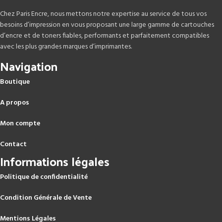
Chez Paris Encre, nous mettons notre expertise au service de tous vos
besoins d’impression en vous proposant une large gamme de cartouches
d’encre et de toners fiables, performants et parfaitement compatibles
avec les plus grandes marques d’imprimantes.
Navigation
Boutique
A propos
Mon compte
Contact
Informations légales
Politique de confidentialité
Condition Générale de Vente
Mentions Légales