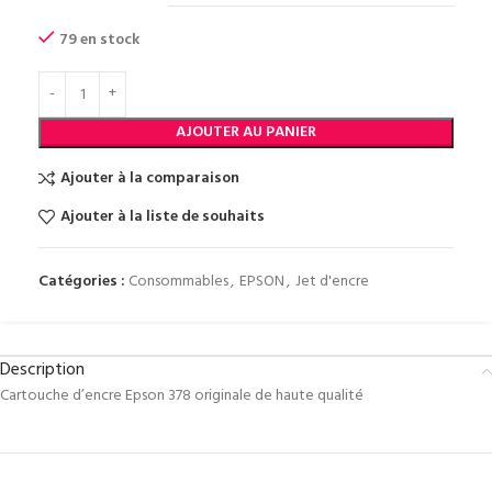
79 en stock
AJOUTER AU PANIER
Ajouter à la comparaison
Ajouter à la liste de souhaits
Catégories :
Consommables
,
EPSON
,
Jet d'encre
Description
Cartouche d’encre Epson 378 originale de haute qualité