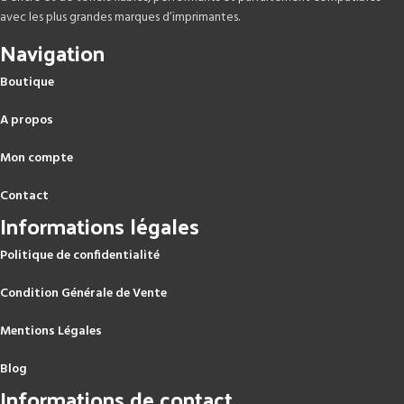
avec les plus grandes marques d’imprimantes.
Navigation
Boutique
A propos
Mon compte
Contact
Informations légales
Politique de confidentialité
Condition Générale de Vente
Mentions Légales
Blog
Informations de contact