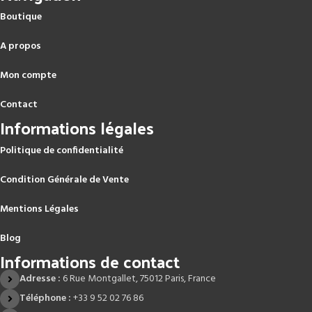
Boutique
A propos
Mon compte
Contact
Informations légales
Politique de confidentialité
Condition Générale de Vente
Mentions Légales
Blog
Informations de contact
Adresse :
6 Rue Montgallet, 75012 Paris, France
Téléphone :
+33 9 52 02 76 86