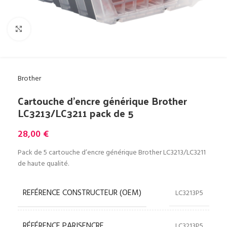
Cliquez pour agrandir
Brother
Cartouche d’encre générique Brother
LC3213/LC3211 pack de 5
28,00
€
Pack de 5 cartouche d’encre générique Brother LC3213/LC3211
de haute qualité.
REFÉRENCE CONSTRUCTEUR (OEM)
LC3213P5
RÉFÉRENCE PARISENCRE
LC3213P5