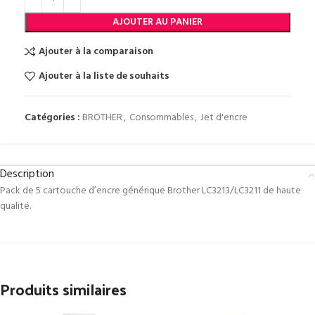
AJOUTER AU PANIER
Ajouter à la comparaison
Ajouter à la liste de souhaits
Catégories :
BROTHER
,
Consommables
,
Jet d'encre
Description
Pack de 5 cartouche d’encre générique Brother LC3213/LC3211 de haute
qualité.
Produits similaires