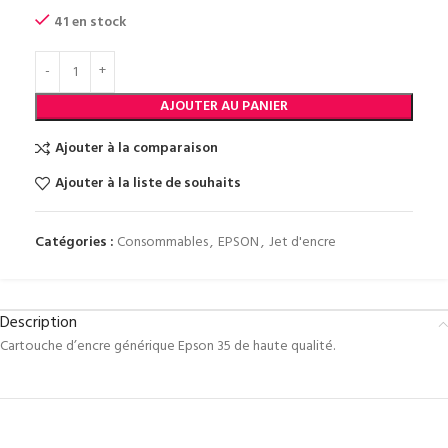
41 en stock
AJOUTER AU PANIER
Ajouter à la comparaison
Ajouter à la liste de souhaits
Catégories :
Consommables
,
EPSON
,
Jet d'encre
Description
Cartouche d’encre générique Epson 35 de haute qualité.