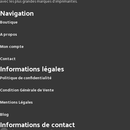
avec les plus grandes marques d’imprimantes.
Navigation
Boutique
A propos
Mon compte
Contact
Informations légales
Politique de confidentialité
Condition Générale de Vente
Mentions Légales
Blog
Informations de contact