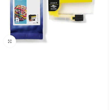
Cliquez pour agrandir