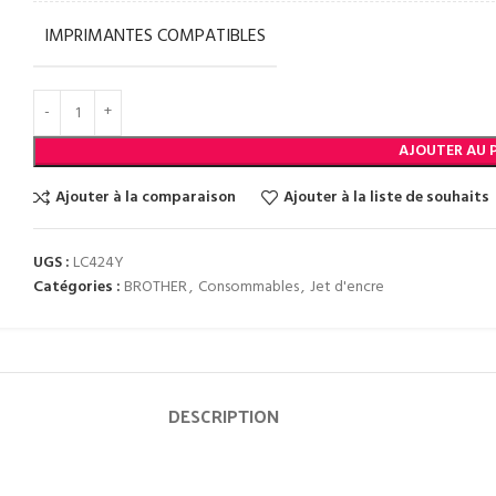
IMPRIMANTES COMPATIBLES
AJOUTER AU 
Ajouter à la comparaison
Ajouter à la liste de souhaits
UGS :
LC424Y
Catégories :
BROTHER
,
Consommables
,
Jet d'encre
DESCRIPTION