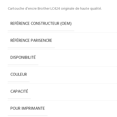
Cartouche d’encre Brother LC424 originale de haute qualité.
REFÉRENCE CONSTRUCTEUR (OEM)
RÉFÉRENCE PARISENCRE
DISPONIBILITÉ
COULEUR
CAPACITÉ
POUR IMPRIMANTE