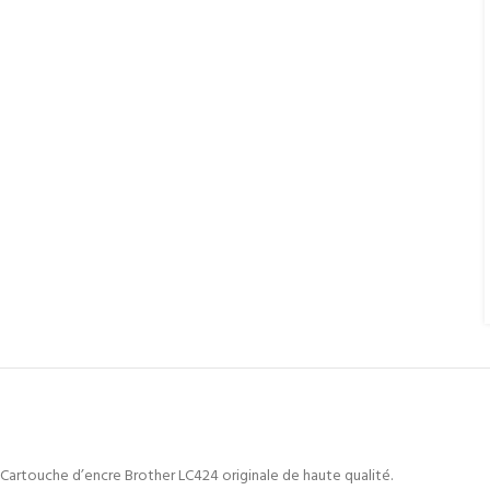
Cartouche d’encre Brother LC424 originale de haute qualité.