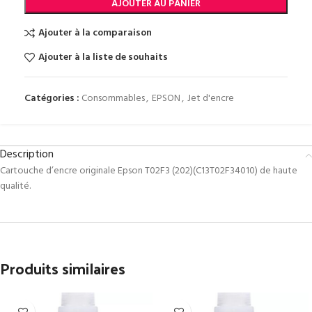
AJOUTER AU PANIER
Ajouter à la comparaison
Ajouter à la liste de souhaits
Catégories :
Consommables
,
EPSON
,
Jet d'encre
Description
Cartouche d’encre originale Epson T02F3 (202)(C13T02F34010) de haute
qualité.
Produits similaires