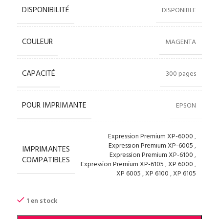
DISPONIBILITÉ
DISPONIBLE
COULEUR
MAGENTA
CAPACITÉ
300 pages
POUR IMPRIMANTE
EPSON
Expression Premium XP-6000
,
Expression Premium XP-6005
,
IMPRIMANTES
Expression Premium XP-6100
,
COMPATIBLES
Expression Premium XP-6105
,
XP 6000
,
XP 6005
,
XP 6100
,
XP 6105
1 en stock