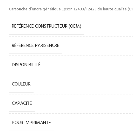
Cartouche d’encre générique Epson T2433/T2423 de haute qualité (C
REFÉRENCE CONSTRUCTEUR (OEM)
RÉFÉRENCE PARISENCRE
DISPONIBILITÉ
COULEUR
CAPACITÉ
POUR IMPRIMANTE