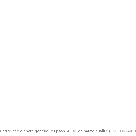
Cartouche d’encre générique Epson 503XL de haute qualité (C13T09R1401