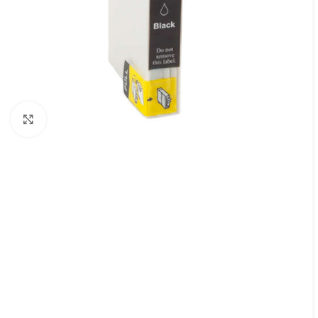
Cliquez pour agrandir