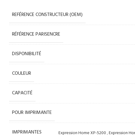
REFÉRENCE CONSTRUCTEUR (OEM)
RÉFÉRENCE PARISENCRE
DISPONIBILITÉ
COULEUR
CAPACITÉ
POUR IMPRIMANTE
IMPRIMANTES
Expression Home XP-5200
,
Expression H