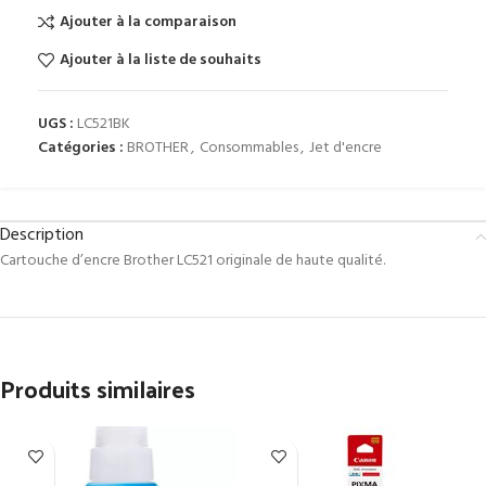
Ajouter à la comparaison
Ajouter à la liste de souhaits
UGS :
LC521BK
Catégories :
BROTHER
,
Consommables
,
Jet d'encre
Description
Cartouche d’encre Brother LC521 originale de haute qualité.
Produits similaires