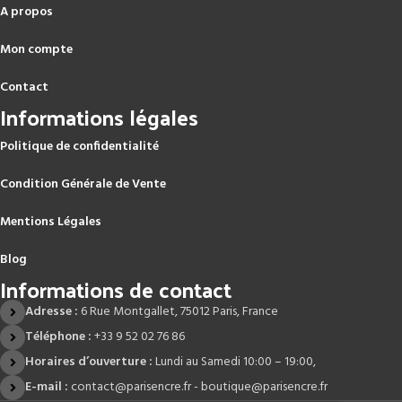
A propos
Mon compte
Contact
Informations légales
Politique de confidentialité
Condition Générale de Vente
Mentions Légales
Blog
Informations de contact
Adresse :
6 Rue Montgallet, 75012 Paris, France
Téléphone :
+33 9 52 02 76 86
Horaires d’ouverture :
Lundi au Samedi 10:00 – 19:00,
E-mail :
contact@parisencre.fr - boutique@parisencre.fr