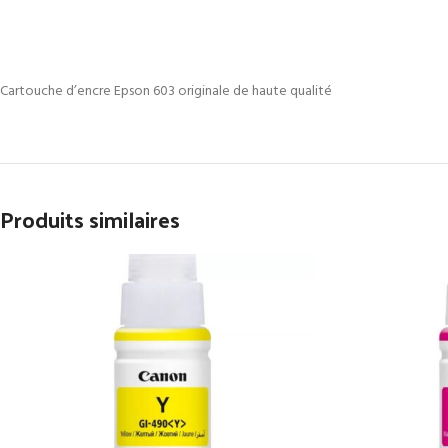
Cartouche d’encre Epson 603 originale de haute qualité
Produits similaires