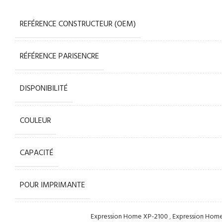
REFÉRENCE CONSTRUCTEUR (OEM)
RÉFÉRENCE PARISENCRE
DISPONIBILITÉ
COULEUR
CAPACITÉ
POUR IMPRIMANTE
Expression Home XP-2100
,
Expression Hom