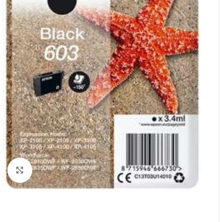
Cliquez pour agrandir