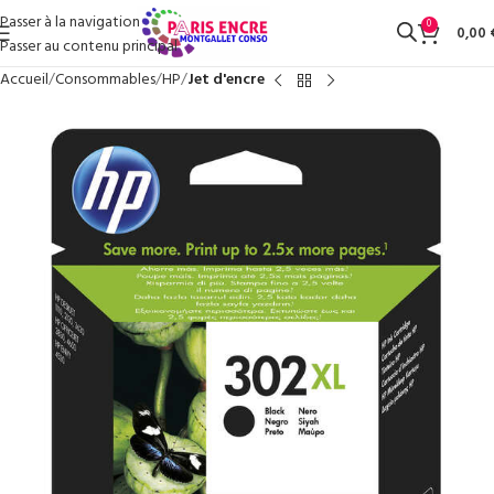
Passer à la navigation
0
0,00
Passer au contenu principal
Accueil
Consommables
HP
Jet d'encre