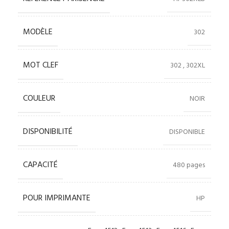
MODÈLE
302
MOT CLEF
302
,
302XL
COULEUR
NOIR
DISPONIBILITÉ
DISPONIBLE
CAPACITÉ
480 pages
POUR IMPRIMANTE
HP