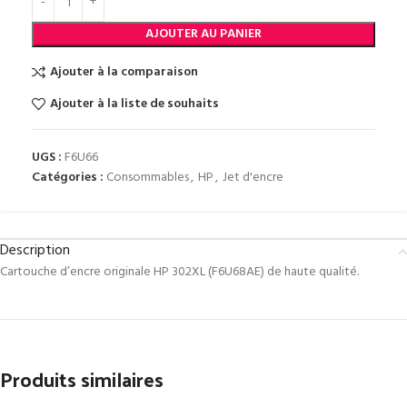
AJOUTER AU PANIER
Ajouter à la comparaison
Ajouter à la liste de souhaits
UGS :
F6U66
Catégories :
Consommables
,
HP
,
Jet d'encre
Description
Cartouche d’encre originale HP 302XL (F6U68AE) de haute qualité.
Produits similaires