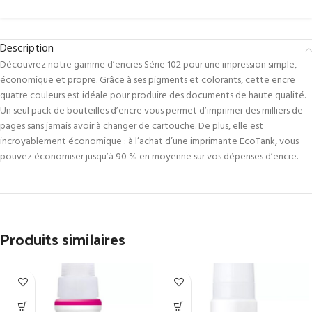
Description
Découvrez notre gamme d’encres Série 102 pour une impression simple,
économique et propre. Grâce à ses pigments et colorants, cette encre
quatre couleurs est idéale pour produire des documents de haute qualité.
Un seul pack de bouteilles d’encre vous permet d’imprimer des milliers de
pages sans jamais avoir à changer de cartouche. De plus, elle est
incroyablement économique : à l’achat d’une imprimante EcoTank, vous
pouvez économiser jusqu’à 90 % en moyenne sur vos dépenses d’encre.
Produits similaires