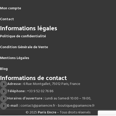
Mon compte
Contact
Informations légales
Politique de confidentialité
Condition Générale de Vente
Mentions Légales
Blog
Informations de contact
Adresse :
6 Rue Montgallet, 75012 Paris, France
Téléphone :
+33 9 52 02 76 86
Horaires d’ouverture :
Lundi au Samedi 10:00 – 19:00,
E-mail :
contact@parisencre.fr - boutique@parisencre.fr
© 2025
Paris Encre
– Tous droits réservés