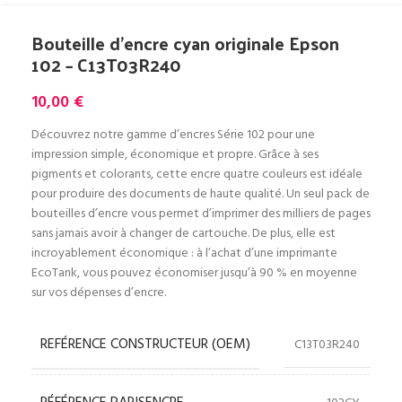
Bouteille d’encre cyan originale Epson
102 – C13T03R240
10,00
€
Découvrez notre gamme d’encres Série 102 pour une
impression simple, économique et propre. Grâce à ses
pigments et colorants, cette encre quatre couleurs est idéale
pour produire des documents de haute qualité. Un seul pack de
bouteilles d’encre vous permet d’imprimer des milliers de pages
sans jamais avoir à changer de cartouche. De plus, elle est
incroyablement économique : à l’achat d’une imprimante
EcoTank, vous pouvez économiser jusqu’à 90 % en moyenne
sur vos dépenses d’encre.
REFÉRENCE CONSTRUCTEUR (OEM)
C13T03R240