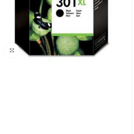
Cliquez pour agrandir