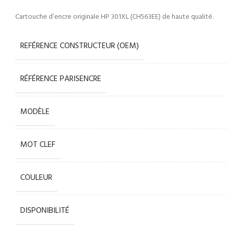
Cartouche d’encre originale HP 301XL (CH563EE) de haute qualité.
REFÉRENCE CONSTRUCTEUR (OEM)
RÉFÉRENCE PARISENCRE
MODÈLE
MOT CLEF
COULEUR
DISPONIBILITÉ