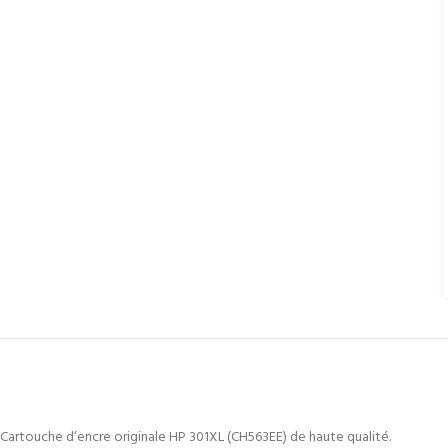
Cartouche d’encre originale HP 301XL (CH563EE) de haute qualité.