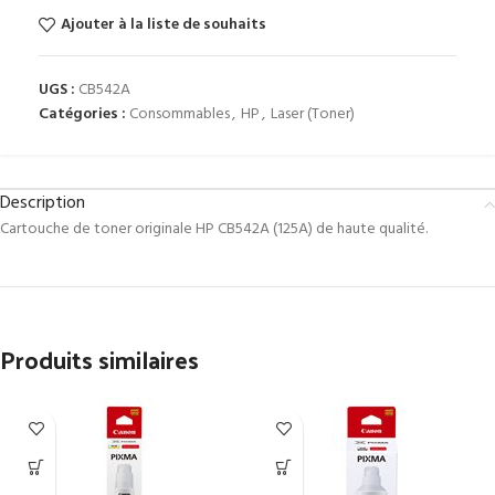
Ajouter à la liste de souhaits
UGS :
CB542A
Catégories :
Consommables
,
HP
,
Laser (Toner)
Description
Cartouche de toner originale HP CB542A (125A) de haute qualité.
Produits similaires