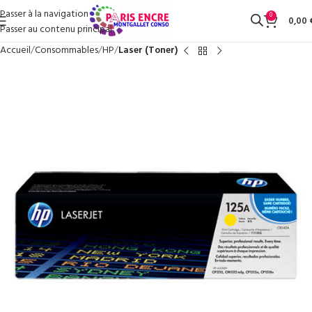
Passer à la navigation
0
0,00
Passer au contenu principal
Accueil
Consommables
HP
Laser (Toner)